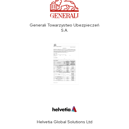
Generali Towarzystwo Ubezpieczeń
S.A.
Helvetia Global Solutions Ltd