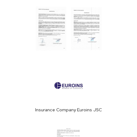
Insurance Company Euroins JSC