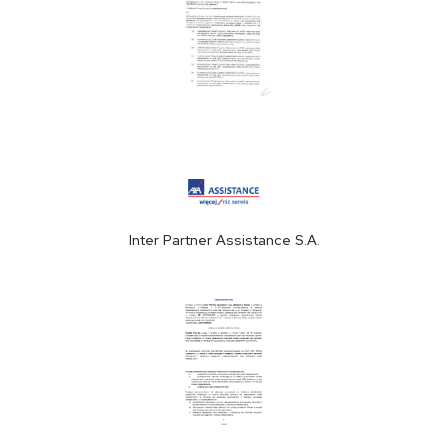
Inter Partner Assistance S.A.