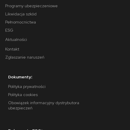
Programy ubezpieczeniowe
Likwidacja szkód
Pełnomocnictwa
ESG
Aktualności
Kontakt
Zgłaszanie naruszeń
Dokumenty:
Polityka prywatności
Polityka cookies
Obowiązek informacyjny dystrybutora
ubezpieczeń