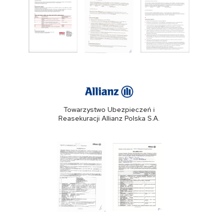
Towarzystwo Ubezpieczeń i
Reasekuracji Allianz Polska S.A.