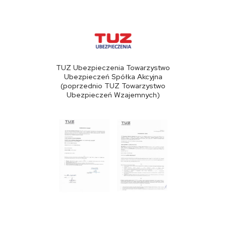
TUZ Ubezpieczenia Towarzystwo
Ubezpieczeń Spółka Akcyjna
(poprzednio TUZ Towarzystwo
Ubezpieczeń Wzajemnych)