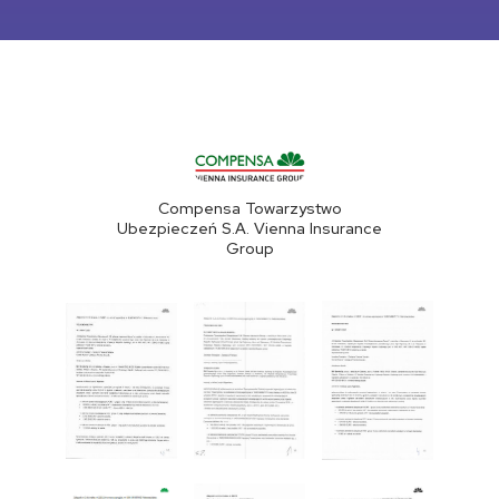
Compensa Towarzystwo
Ubezpieczeń S.A. Vienna Insurance
Group