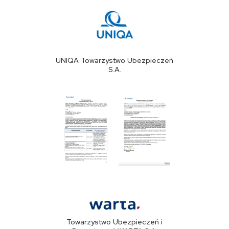
UNIQA Towarzystwo Ubezpieczeń
S.A.
Towarzystwo Ubezpieczeń i