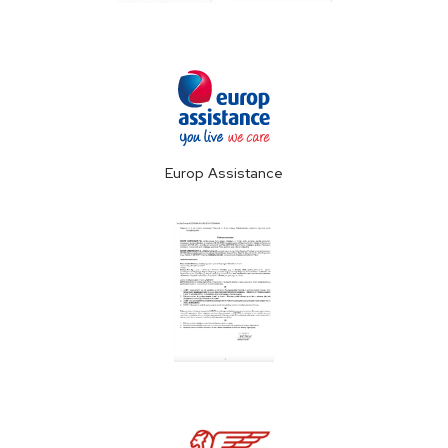
Europ Assistance