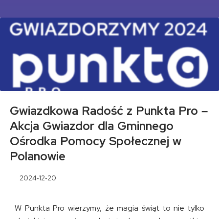
Gwiazdkowa Radość z Punkta Pro –
Akcja Gwiazdor dla Gminnego
Ośrodka Pomocy Społecznej w
Polanowie
2024-12-20
W Punkta Pro wierzymy, że magia świąt to nie tylko