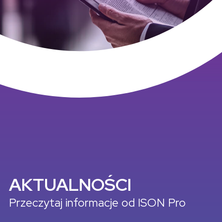
AKTUALNOŚCI
Przeczytaj informacje od ISON Pro